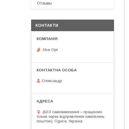
Отзывы
КОНТАКТИ
Aba-Opt
Олександр
(БЕЗ самовивезення – працюємо
тільки через відправлення замовлень
поштою), Одеса, Україна