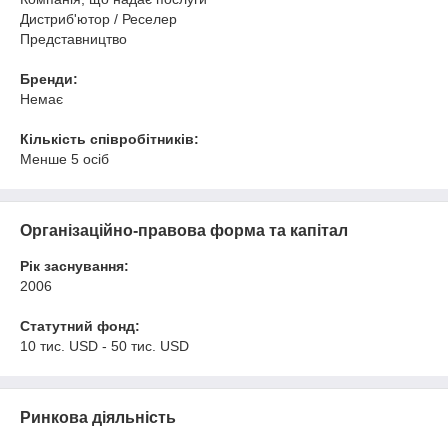
Дистриб'ютор / Реселер
Представництво
Бренди:
Немає
Кількість співробітників:
Менше 5 осіб
Організаційно-правова форма та капітал
Рік заснування:
2006
Статутний фонд:
10 тис. USD - 50 тис. USD
Ринкова діяльність