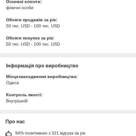
Основні клієнти:
фізичні особи
Обсяги продажів за рік:
50 тис. USD - 100 тис. USD
Обсяги покупок за рік:
50 тис. USD - 100 тис. USD
Інформація про виробництво
Місцезнаходження виробництва:
Одеса
Контроль якості:
Внутрішній
Про нас
94% позитивних з 321 відгука за рік