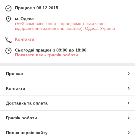
Працює з 08.12.2015
м. Одеса
(БЕЗ самовивезення – працюємо тільки через
відправлення замовлень поштою), Одеса, Україна
Контакти
Сьогодні працює з 09:00 до 18:00
Показати весь графік роботи
Про нас
Контакти
Доставка та оплата
Графік роботи
Повна версія сайту