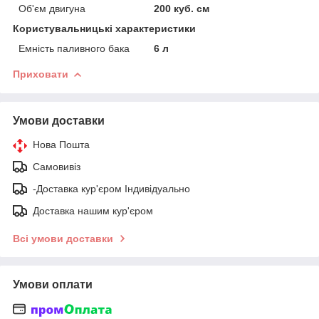
Об'єм двигуна
200 куб. см
Користувальницькі характеристики
Емність паливного бака
6 л
Приховати
Умови доставки
Нова Пошта
Самовивіз
-Доставка кур'єром Індивідуально
Доставка нашим кур'єром
Всі умови доставки
Умови оплати