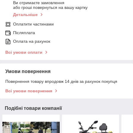
Ви отримаєте замовлення
або гроші повернуться на вашу картку
Детальніше
Оплатити частинами
Післяплата
Оплата на рахунок
Всі умови оплати
Умови повернення
Повернення товару впродовж 14 днів за рахунок покупця
Всі умови повернення
Подібні товари компанії