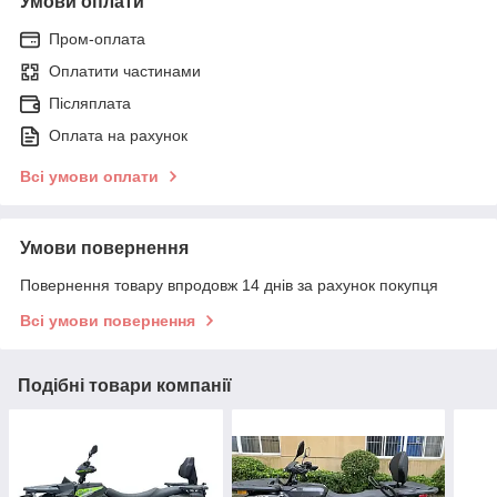
Умови оплати
Пром-оплата
Оплатити частинами
Післяплата
Оплата на рахунок
Всі умови оплати
Умови повернення
Повернення товару впродовж 14 днів за рахунок покупця
Всі умови повернення
Подібні товари компанії