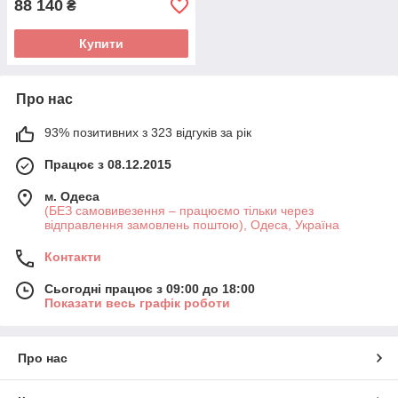
88 140
₴
Купити
Про нас
93% позитивних з 323 відгуків за рік
Працює з 08.12.2015
м. Одеса
(БЕЗ самовивезення – працюємо тільки через
відправлення замовлень поштою), Одеса, Україна
Контакти
Сьогодні працює з 09:00 до 18:00
Показати весь графік роботи
Про нас