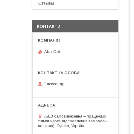
Отзывы
КОНТАКТИ
Aba-Opt
Олександр
(БЕЗ самовивезення – працюємо
тільки через відправлення замовлень
поштою), Одеса, Україна