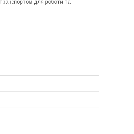
 транспортом для роботи та