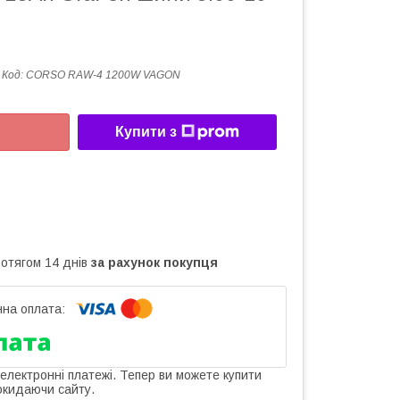
Код:
CORSO RAW-4 1200W VAGON
Купити з
ротягом 14 днів
за рахунок покупця
 електронні платежі. Тепер ви можете купити
окидаючи сайту.