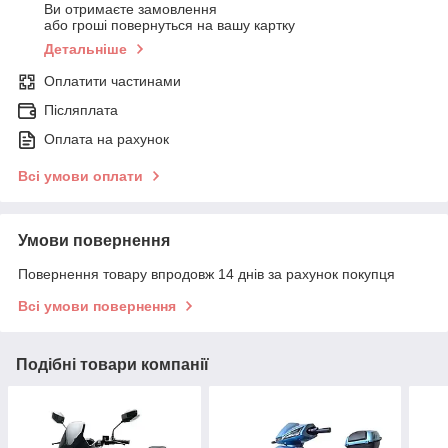
Ви отримаєте замовлення
або гроші повернуться на вашу картку
Детальніше
Оплатити частинами
Післяплата
Оплата на рахунок
Всі умови оплати
Умови повернення
Повернення товару впродовж 14 днів за рахунок покупця
Всі умови повернення
Подібні товари компанії