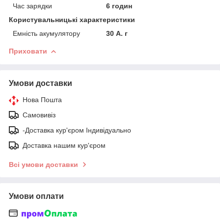
Час зарядки
6 годин
Користувальницькі характеристики
Емність акумулятору
30 А. г
Приховати
Умови доставки
Нова Пошта
Самовивіз
-Доставка кур'єром Індивідуально
Доставка нашим кур'єром
Всі умови доставки
Умови оплати