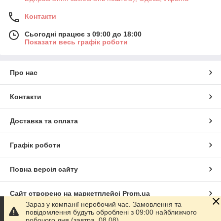
Контакти
Сьогодні працює з 09:00 до 18:00
Показати весь графік роботи
Про нас
Контакти
Доставка та оплата
Графік роботи
Повна версія сайту
Сайт створено на маркетплейсі
Prom.ua
Зараз у компанії неробочий час. Замовлення та
повідомлення будуть оброблені з 09:00 найближчого
Політика конфіденційності
робочого дня (завтра, 08.08).