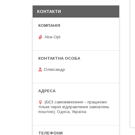
КОНТАКТИ
Aba-Opt
Олександр
(БЕЗ самовивезення – працюємо
тільки через відправлення замовлень
поштою), Одеса, Україна