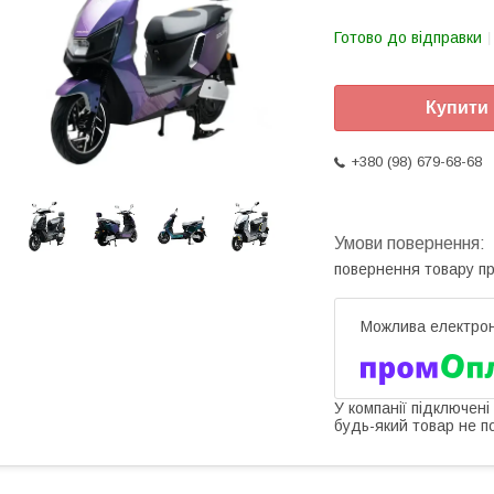
Готово до відправки
Купити
+380 (98) 679-68-68
повернення товару п
У компанії підключені
будь-який товар не п