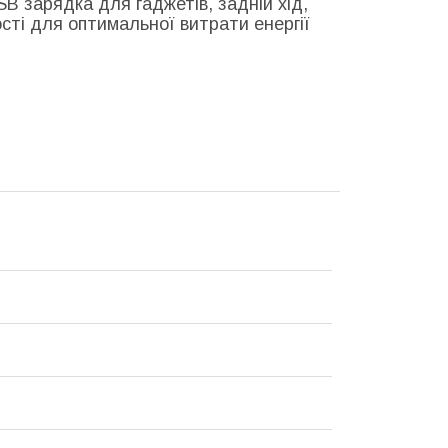
 зарядка для гаджетів, задній хід,
сті для оптимальної витрати енергії