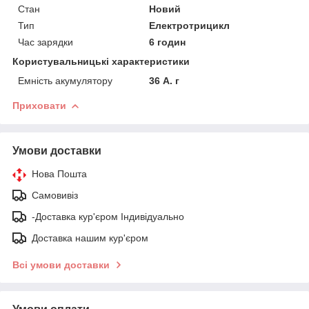
Стан
Новий
Тип
Електротрицикл
Час зарядки
6 годин
Користувальницькі характеристики
Емність акумулятору
36 А. г
Приховати
Умови доставки
Нова Пошта
Самовивіз
-Доставка кур'єром Індивідуально
Доставка нашим кур'єром
Всі умови доставки