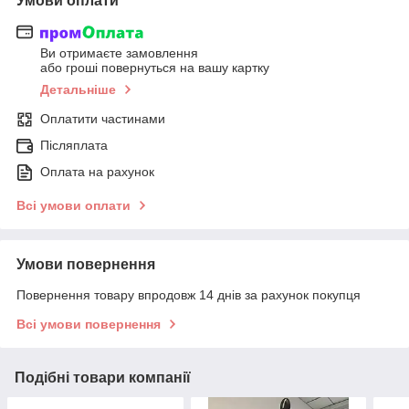
Умови оплати
Ви отримаєте замовлення
або гроші повернуться на вашу картку
Детальніше
Оплатити частинами
Післяплата
Оплата на рахунок
Всі умови оплати
Умови повернення
Повернення товару впродовж 14 днів за рахунок покупця
Всі умови повернення
Подібні товари компанії