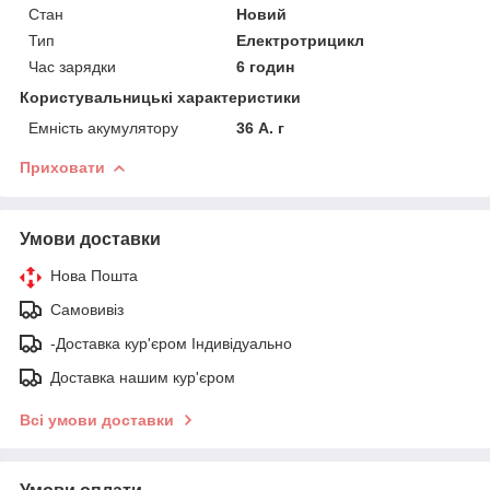
Стан
Новий
Тип
Електротрицикл
Час зарядки
6 годин
Користувальницькі характеристики
Емність акумулятору
36 А. г
Приховати
Умови доставки
Нова Пошта
Самовивіз
-Доставка кур'єром Індивідуально
Доставка нашим кур'єром
Всі умови доставки