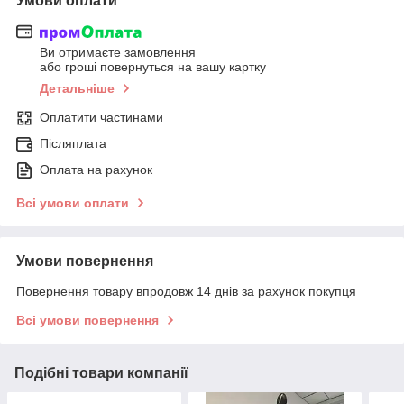
Умови оплати
Ви отримаєте замовлення
або гроші повернуться на вашу картку
Детальніше
Оплатити частинами
Післяплата
Оплата на рахунок
Всі умови оплати
Умови повернення
Повернення товару впродовж 14 днів за рахунок покупця
Всі умови повернення
Подібні товари компанії