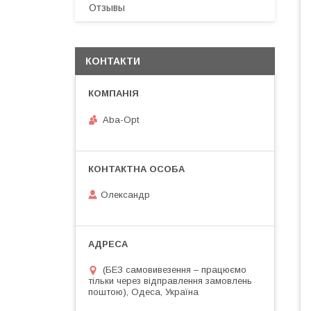
Отзывы
КОНТАКТИ
Aba-Opt
Олександр
(БЕЗ самовивезення – працюємо
тільки через відправлення замовлень
поштою), Одеса, Україна