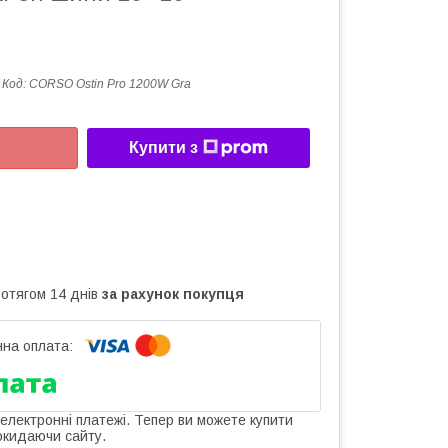
Код:
CORSO Ostin Pro 1200W Gra
Купити з
ротягом 14 днів
за рахунок покупця
 електронні платежі. Тепер ви можете купити
окидаючи сайту.