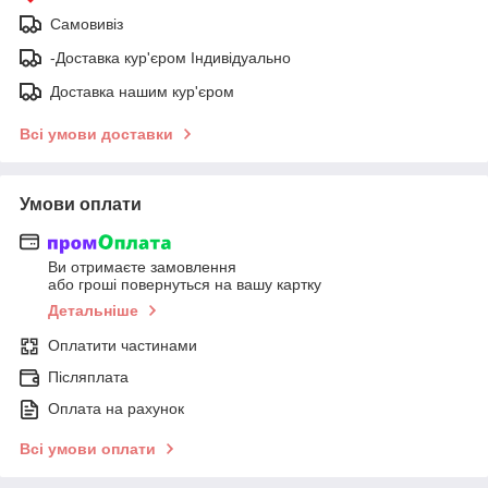
Самовивіз
-Доставка кур'єром Індивідуально
Доставка нашим кур'єром
Всі умови доставки
Умови оплати
Ви отримаєте замовлення
або гроші повернуться на вашу картку
Детальніше
Оплатити частинами
Післяплата
Оплата на рахунок
Всі умови оплати