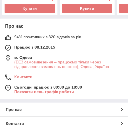
Купити
Купити
Про нас
94% позитивних з 320 відгуків за рік
Працює з 08.12.2015
м. Одеса
(БЕЗ самовивезення – працюємо тільки через
відправлення замовлень поштою), Одеса, Україна
Контакти
Сьогодні працює з 09:00 до 18:00
Показати весь графік роботи
Про нас
Контакти