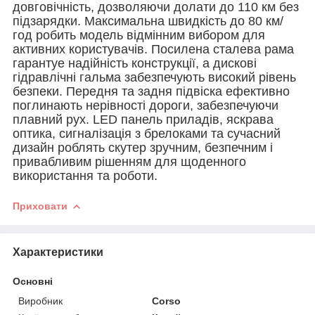
довговічність, дозволяючи долати до 110 км без
підзарядки. Максимальна швидкість до 80 км/
год робить модель відмінним вибором для
активних користувачів. Посилена сталева рама
гарантуе надійність конструкції, а дискові
гідравлічні гальма забезпечують високий рівень
безпеки. Передня та задня підвіска ефективно
поглинають нерівності дороги, забезпечуючи
плавний рух. LED панель приладів, яскрава
оптика, сигналізація з брелоками та сучасний
дизайн роблять скутер зручним, безпечним і
привабливим рішенням для щоденного
використання та роботи.
Приховати
Характеристики
Основні
Виробник
Corso