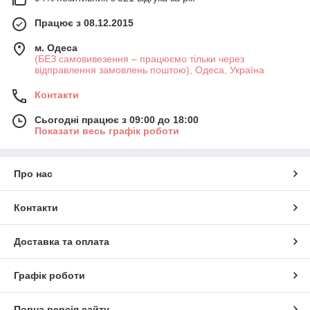
Працює з 08.12.2015
м. Одеса
(БЕЗ самовивезення – працюємо тільки через
відправлення замовлень поштою), Одеса, Україна
Контакти
Сьогодні працює з 09:00 до 18:00
Показати весь графік роботи
Про нас
Контакти
Доставка та оплата
Графік роботи
Повна версія сайту