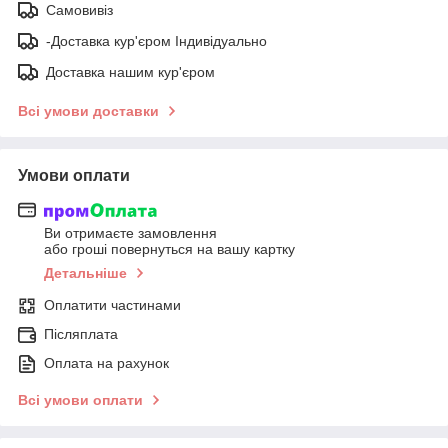
Самовивіз
-Доставка кур'єром Індивідуально
Доставка нашим кур'єром
Всі умови доставки
Умови оплати
Ви отримаєте замовлення
або гроші повернуться на вашу картку
Детальніше
Оплатити частинами
Післяплата
Оплата на рахунок
Всі умови оплати