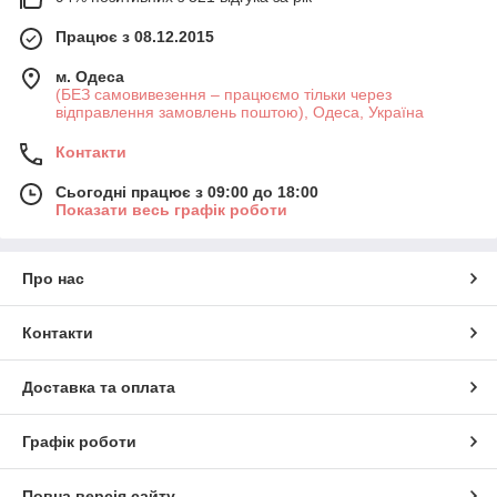
Працює з 08.12.2015
м. Одеса
(БЕЗ самовивезення – працюємо тільки через
відправлення замовлень поштою), Одеса, Україна
Контакти
Сьогодні працює з 09:00 до 18:00
Показати весь графік роботи
Про нас
Контакти
Доставка та оплата
Графік роботи
Повна версія сайту