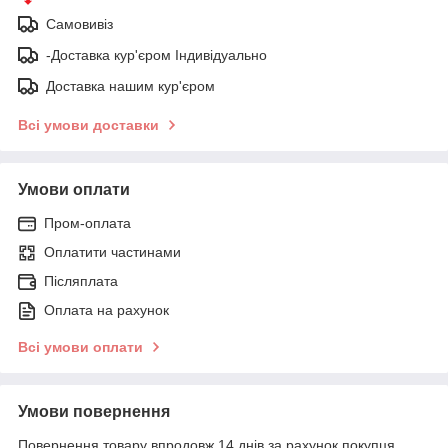
Самовивіз
-Доставка кур'єром Індивідуально
Доставка нашим кур'єром
Всі умови доставки
Умови оплати
Пром-оплата
Оплатити частинами
Післяплата
Оплата на рахунок
Всі умови оплати
Умови повернення
Повернення товару впродовж 14 днів за рахунок покупця