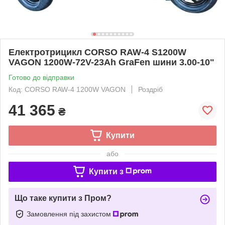
Електротрицикл CORSO RAW-4 S1200W
VAGON 1200W-72V-23Ah GraFen шини 3.00-10"
Готово до відправки
Код: CORSO RAW-4 1200W VAGON
Роздріб
41 365
₴
Купити
або
Купити з
Що таке купити з Пром?
Замовлення під захистом