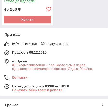
Готово до відправки
45 200
₴
Купити
Про нас
94% позитивних з 321 відгука за рік
Працює з 08.12.2015
м. Одеса
(БЕЗ самовивезення – працюємо тільки через
відправлення замовлень поштою), Одеса, Україна
Контакти
Сьогодні працює з 09:00 до 18:00
Показати весь графік роботи
Про нас