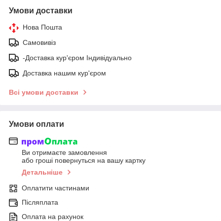
Умови доставки
Нова Пошта
Самовивіз
-Доставка кур'єром Індивідуально
Доставка нашим кур'єром
Всі умови доставки
Умови оплати
Ви отримаєте замовлення
або гроші повернуться на вашу картку
Детальніше
Оплатити частинами
Післяплата
Оплата на рахунок