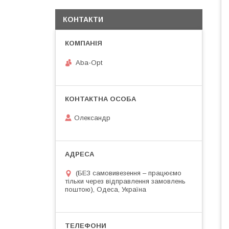
КОНТАКТИ
Aba-Opt
Олександр
(БЕЗ самовивезення – працюємо
тільки через відправлення замовлень
поштою), Одеса, Україна