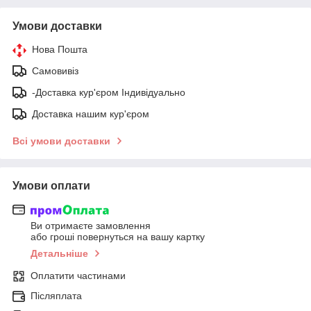
Умови доставки
Нова Пошта
Самовивіз
-Доставка кур'єром Індивідуально
Доставка нашим кур'єром
Всі умови доставки
Умови оплати
Ви отримаєте замовлення
або гроші повернуться на вашу картку
Детальніше
Оплатити частинами
Післяплата