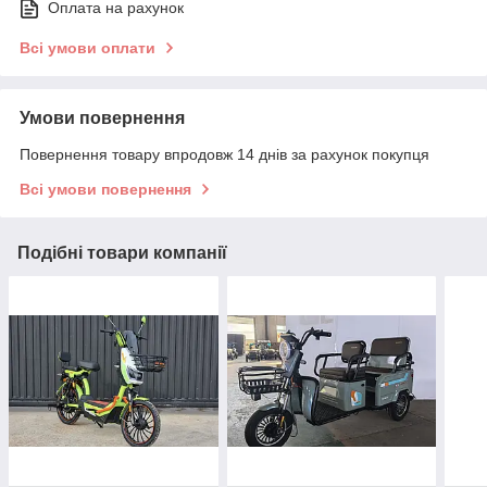
Оплата на рахунок
Всі умови оплати
Умови повернення
Повернення товару впродовж 14 днів за рахунок покупця
Всі умови повернення
Подібні товари компанії