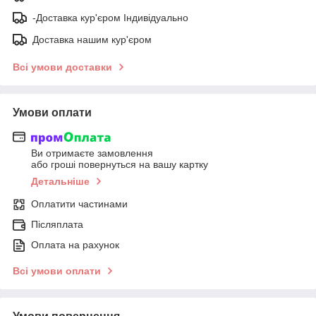
-Доставка кур'єром Індивідуально
Доставка нашим кур'єром
Всі умови доставки
Умови оплати
Ви отримаєте замовлення
або гроші повернуться на вашу картку
Детальніше
Оплатити частинами
Післяплата
Оплата на рахунок
Всі умови оплати