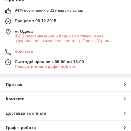
94% позитивних з 319 відгуків за рік
Працює з 08.12.2015
м. Одеса
(БЕЗ самовивезення – працюємо тільки через
відправлення замовлень поштою), Одеса, Україна
Контакти
Сьогодні працює з 09:00 до 18:00
Показати весь графік роботи
Про нас
Контакти
Доставка та оплата
Графік роботи