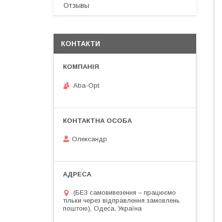
Отзывы
КОНТАКТИ
Aba-Opt
Олександр
(БЕЗ самовивезення – працюємо
тільки через відправлення замовлень
поштою), Одеса, Україна