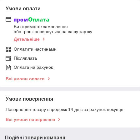
Умови оплати
Ви отримаєте замовлення
або гроші повернуться на вашу картку
Детальніше
Оплатити частинами
Післяплата
Оплата на рахунок
Всі умови оплати
Умови повернення
Повернення товару впродовж 14 днів за рахунок покупця
Всі умови повернення
Подібні товари компанії