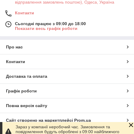
відправлення замовлень поштою), Одеса, Україна
Контакти
Сьогодні працює з 09:00 до 18:00
Показати весь графік роботи
Про нас
Контакти
Доставка та оплата
Графік роботи
Повна версія сайту
Сайт створено на маркетплейсі
Prom.ua
Зараз у компанії неробочий час. Замовлення та
повідомлення будуть оброблені з 09:00 найближчого