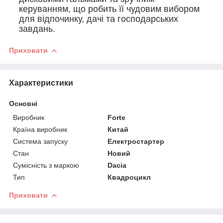
керуванням, що робить її чудовим вибором
для відпочинку, дачі та господарських
завдань.
Приховати
Характеристики
Основні
Виробник
Forte
Країна виробник
Китай
Система запуску
Електростартер
Стан
Новий
Сумісність з маркою
Dacia
Тип
Квадроцикл
Приховати