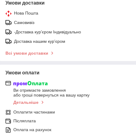
Умови доставки
Нова Пошта
Самовивіз
-Доставка кур'єром Індивідуально
Доставка нашим кур'єром
Всі умови доставки
Умови оплати
Ви отримаєте замовлення
або гроші повернуться на вашу картку
Детальніше
Оплатити частинами
Післяплата
Оплата на рахунок