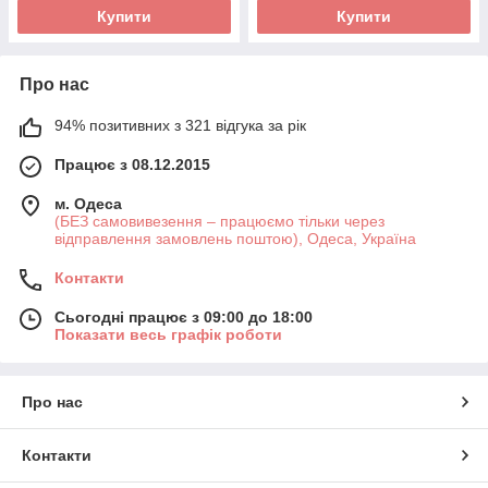
Купити
Купити
Про нас
94% позитивних з 321 відгука за рік
Працює з 08.12.2015
м. Одеса
(БЕЗ самовивезення – працюємо тільки через
відправлення замовлень поштою), Одеса, Україна
Контакти
Сьогодні працює з 09:00 до 18:00
Показати весь графік роботи
Про нас
Контакти