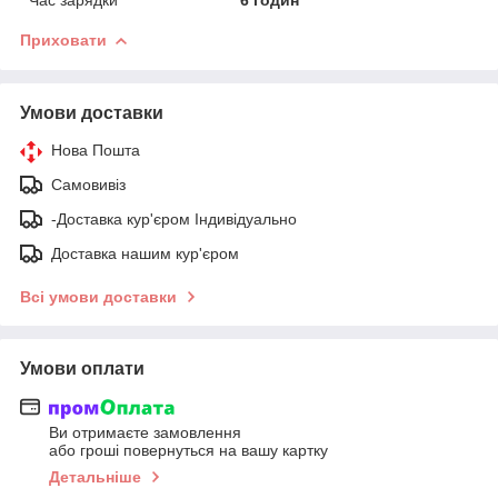
Приховати
Умови доставки
Нова Пошта
Самовивіз
-Доставка кур'єром Індивідуально
Доставка нашим кур'єром
Всі умови доставки
Умови оплати
Ви отримаєте замовлення
або гроші повернуться на вашу картку
Детальніше