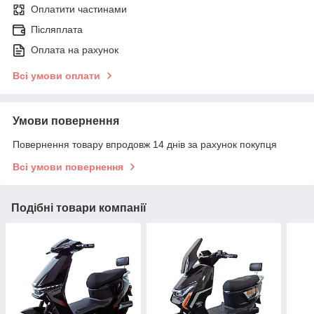
Оплатити частинами
Післяплата
Оплата на рахунок
Всі умови оплати
Умови повернення
Повернення товару впродовж 14 днів за рахунок покупця
Всі умови повернення
Подібні товари компанії