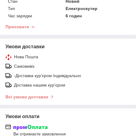
Стан
Новий
Тип
Електроскутер
Час зарядки
6 годин
Приховати
Умови доставки
Нова Пошта
Самовивіз
-Доставка кур'єром Індивідуально
Доставка нашим кур'єром
Всі умови доставки
Умови оплати
Ви отримаєте замовлення