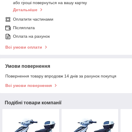
або гроші повернуться на вашу картку
Детальніше
Оплатити частинами
Післяплата
Оплата на рахунок
Всі умови оплати
Умови повернення
Повернення товару впродовж 14 днів за рахунок покупця
Всі умови повернення
Подібні товари компанії