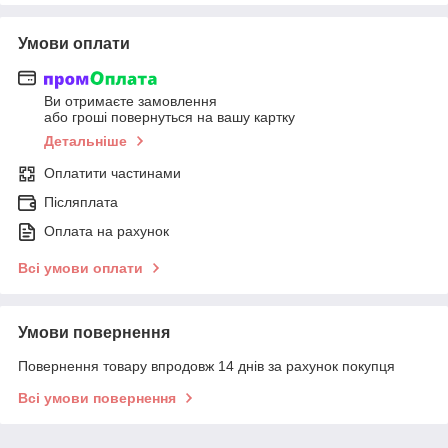
Умови оплати
Ви отримаєте замовлення
або гроші повернуться на вашу картку
Детальніше
Оплатити частинами
Післяплата
Оплата на рахунок
Всі умови оплати
Умови повернення
Повернення товару впродовж 14 днів за рахунок покупця
Всі умови повернення