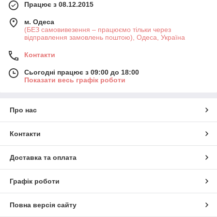
Працює з 08.12.2015
м. Одеса
(БЕЗ самовивезення – працюємо тільки через
відправлення замовлень поштою), Одеса, Україна
Контакти
Сьогодні працює з 09:00 до 18:00
Показати весь графік роботи
Про нас
Контакти
Доставка та оплата
Графік роботи
Повна версія сайту