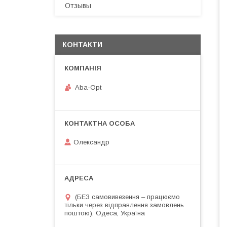
Отзывы
КОНТАКТИ
Aba-Opt
Олександр
(БЕЗ самовивезення – працюємо
тільки через відправлення замовлень
поштою), Одеса, Україна