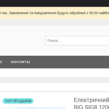
й час. Замовлення та повідомлення будуть оброблені з 09:00 найбл
АС
КОНТАКТЫ
Електричний
ТОП ПРОДАЖІВ
BIG SIG8 12