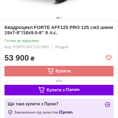
Квадроцикл FORTE AFF125 PRO 125 см3 шини
19х7-8"/18х9.5-8" 8 л.с.
Готово до відправки
Код: FORTE AFF125 PRO
Роздріб
53 900
₴
Купити
або
Купити з
Що таке купити з Пром?
Замовлення під захистом