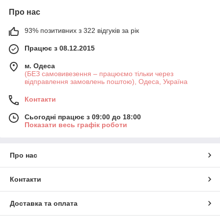
Про нас
93% позитивних з 322 відгуків за рік
Працює з 08.12.2015
м. Одеса
(БЕЗ самовивезення – працюємо тільки через
відправлення замовлень поштою), Одеса, Україна
Контакти
Сьогодні працює з 09:00 до 18:00
Показати весь графік роботи
Про нас
Контакти
Доставка та оплата