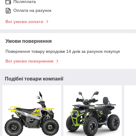
Післяплата
Оплата на рахунок
Всі умови оплати
Умови повернення
Повернення товару впродовж 14 днів за рахунок покупця
Всі умови повернення
Подібні товари компанії