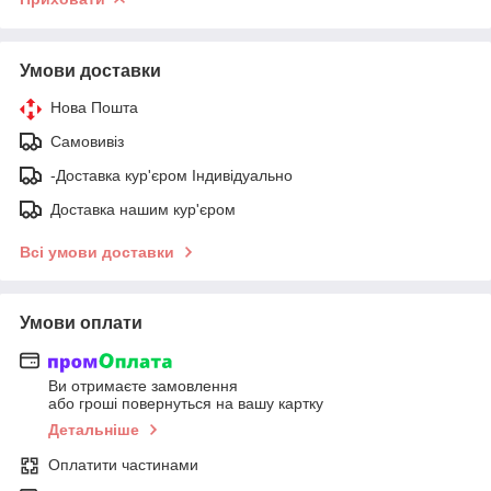
Умови доставки
Нова Пошта
Самовивіз
-Доставка кур'єром Індивідуально
Доставка нашим кур'єром
Всі умови доставки
Умови оплати
Ви отримаєте замовлення
або гроші повернуться на вашу картку
Детальніше
Оплатити частинами