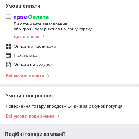
Умови оплати
Ви отримаєте замовлення
або гроші повернуться на вашу картку
Детальніше
Оплатити частинами
Післяплата
Оплата на рахунок
Всі умови оплати
Умови повернення
Повернення товару впродовж 14 днів за рахунок покупця
Всі умови повернення
Подібні товари компанії