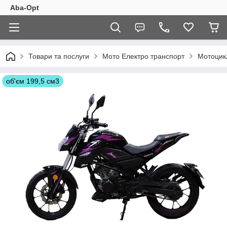
Aba-Opt
Товари та послуги
Мото Електро транспорт
Мотоцик
об'єм 199,5 см3