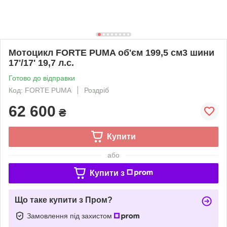
Мотоцикл FORTE PUMA об'єм 199,5 см3 шини
17'/17' 19,7 л.с.
Готово до відправки
Код: FORTE PUMA
Роздріб
62 600
₴
Купити
або
Купити з
Що таке купити з Пром?
Замовлення під захистом