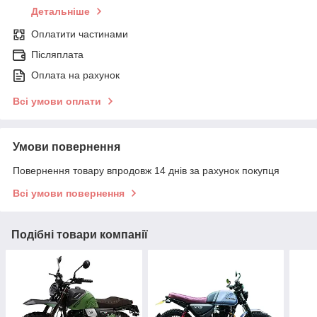
Детальніше
Оплатити частинами
Післяплата
Оплата на рахунок
Всі умови оплати
Умови повернення
Повернення товару впродовж 14 днів за рахунок покупця
Всі умови повернення
Подібні товари компанії