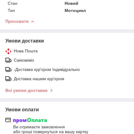
Стан
Новий
Тип
Мотоцикл
Приховати
Умови доставки
Нова Пошта
Самовивіз
-Доставка кур'єром Індивідуально
Доставка нашим кур'єром
Всі умови доставки
Умови оплати
Ви отримаєте замовлення
або гроші повернуться на вашу картку