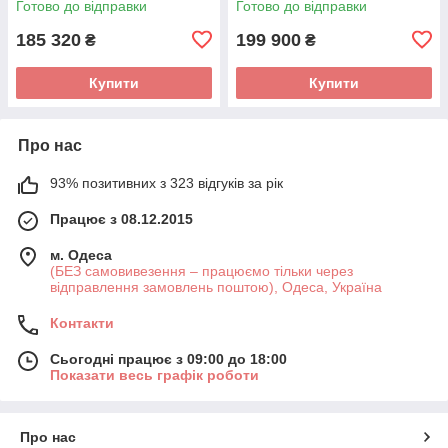
Готово до відправки
Готово до відправки
185 320
199 900
₴
₴
Купити
Купити
Про нас
93% позитивних з 323 відгуків за рік
Працює з 08.12.2015
м. Одеса
(БЕЗ самовивезення – працюємо тільки через
відправлення замовлень поштою), Одеса, Україна
Контакти
Сьогодні працює з 09:00 до 18:00
Показати весь графік роботи
Про нас