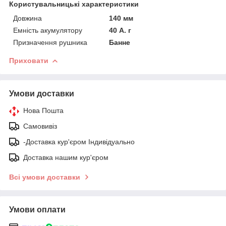
Користувальницькі характеристики
Довжина
140 мм
Емність акумулятору
40 А. г
Призначення рушника
Банне
Приховати
Умови доставки
Нова Пошта
Самовивіз
-Доставка кур'єром Індивідуально
Доставка нашим кур'єром
Всі умови доставки
Умови оплати