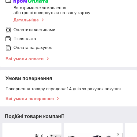
Ви отримаєте замовлення
або гроші повернуться на вашу картку
Детальніше
Оплатити частинами
Післяплата
Оплата на рахунок
Всі умови оплати
Умови повернення
Повернення товару впродовж 14 днів за рахунок покупця
Всі умови повернення
Подібні товари компанії