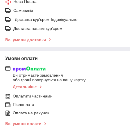
Нова Пошта
Самовивіз
-Доставка кур'єром Індивідуально
Доставка нашим кур'єром
Всі умови доставки
Умови оплати
Ви отримаєте замовлення
або гроші повернуться на вашу картку
Детальніше
Оплатити частинами
Післяплата
Оплата на рахунок
Всі умови оплати