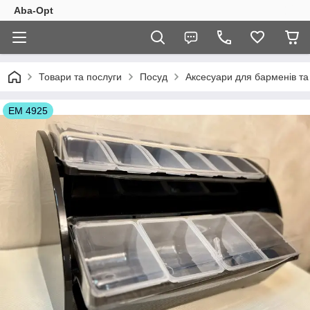
Aba-Opt
Товари та послуги
Посуд
Аксесуари для барменів та 
ЕМ 4925