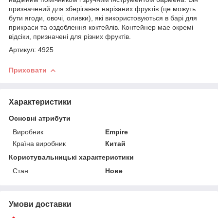
призначений для зберігання нарізаних фруктів (це можуть
бути ягоди, овочі, оливки), які використовуються в барі для
прикраси та оздоблення коктейлів. Контейнер мае окремі
відсіки, призначені для різних фруктів.
Артикул: 4925
Приховати
Характеристики
Основні атрибути
Виробник
Empire
Країна виробник
Китай
Користувальницькі характеристики
Стан
Нове
Умови доставки