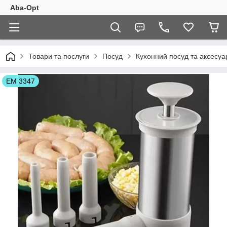
Aba-Opt
Товари та послуги
Посуд
Кухонний посуд та аксесуа
ЕМ 3347