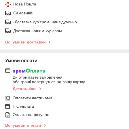
Нова Пошта
Самовивіз
-Доставка кур'єром Індивідуально
Доставка нашим кур'єром
Всі умови доставки
Умови оплати
Ви отримаєте замовлення
або гроші повернуться на вашу картку
Детальніше
Оплатити частинами
Післяплата
Оплата на рахунок
Всі умови оплати