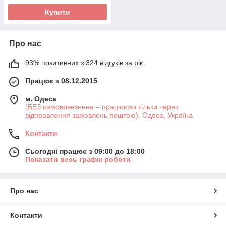
Купити
Про нас
93% позитивних з 324 відгуків за рік
Працює з 08.12.2015
м. Одеса
(БЕЗ самовивезення – працюємо тільки через
відправлення замовлень поштою), Одеса, Україна
Контакти
Сьогодні працює з 09:00 до 18:00
Показати весь графік роботи
Про нас
Контакти