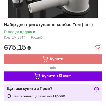
Набір для приготування ковбас Том ( шт )
Готово до відправки
Код: ЕМ 3347
Роздріб
675,15
₴
Купити
або
Купити з
Що таке купити з Пром?
Замовлення під захистом