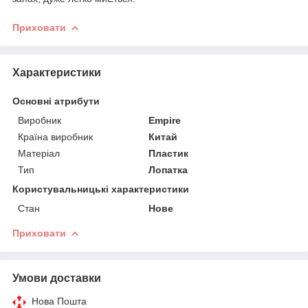
Приховати
Характеристики
Основні атрибути
Виробник
Empire
Країна виробник
Китай
Матеріал
Пластик
Тип
Лопатка
Користувальницькі характеристики
Стан
Нове
Приховати
Умови доставки
Нова Пошта