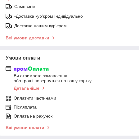
Самовивіз
-Доставка кур'єром Індивідуально
Доставка нашим кур'єром
Всі умови доставки
Умови оплати
Ви отримаєте замовлення
або гроші повернуться на вашу картку
Детальніше
Оплатити частинами
Післяплата
Оплата на рахунок
Всі умови оплати