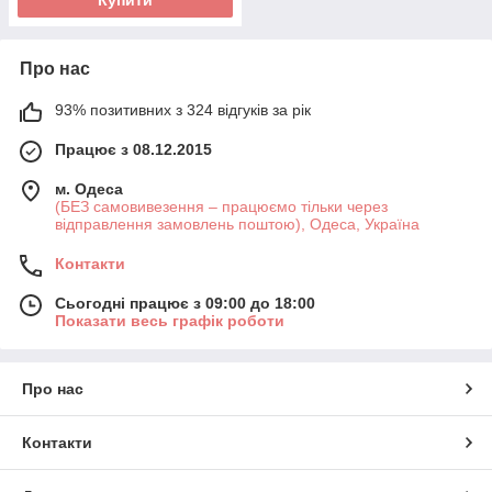
Про нас
93% позитивних з 324 відгуків за рік
Працює з 08.12.2015
м. Одеса
(БЕЗ самовивезення – працюємо тільки через
відправлення замовлень поштою), Одеса, Україна
Контакти
Сьогодні працює з 09:00 до 18:00
Показати весь графік роботи
Про нас
Контакти