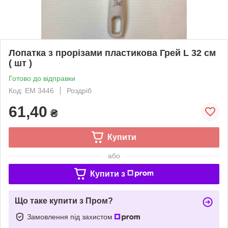
Лопатка з прорізами пластикова Грей L 32 cм
( шт )
Готово до відправки
Код: ЕМ 3446
Роздріб
61,40
₴
Купити
або
Купити з
Що таке купити з Пром?
Замовлення під захистом