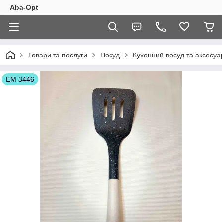
Aba-Opt
Товари та послуги
Посуд
Кухонний посуд та аксесуа
ЕМ 3446