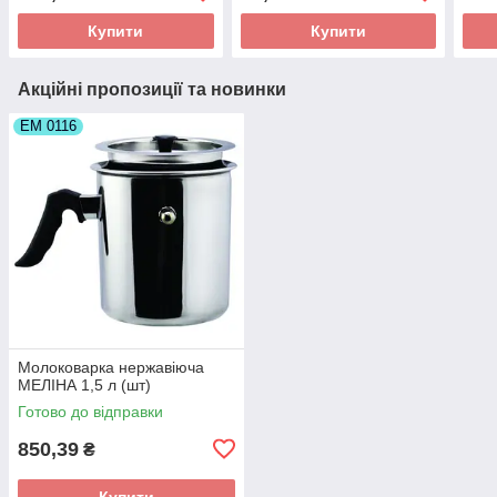
Купити
Купити
Акційні пропозиції та новинки
ЕМ 0116
Молоковарка нержавіюча
МЕЛІНА 1,5 л (шт)
Готово до відправки
850,39
₴
Купити