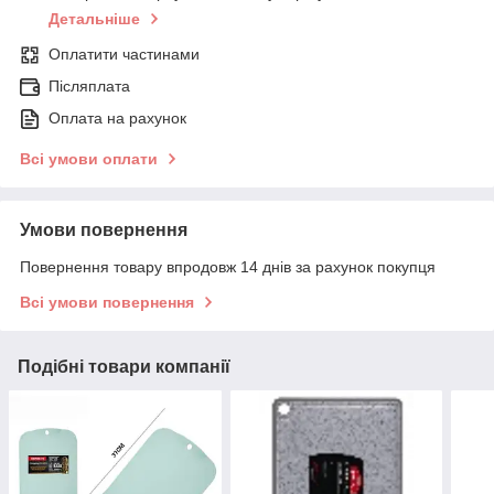
Детальніше
Оплатити частинами
Післяплата
Оплата на рахунок
Всі умови оплати
Умови повернення
Повернення товару впродовж 14 днів за рахунок покупця
Всі умови повернення
Подібні товари компанії