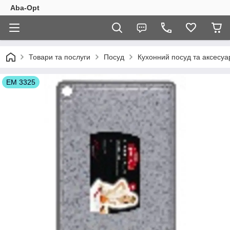
Aba-Opt
Товари та послуги
Посуд
Кухонний посуд та аксесуа
ЕМ 3325