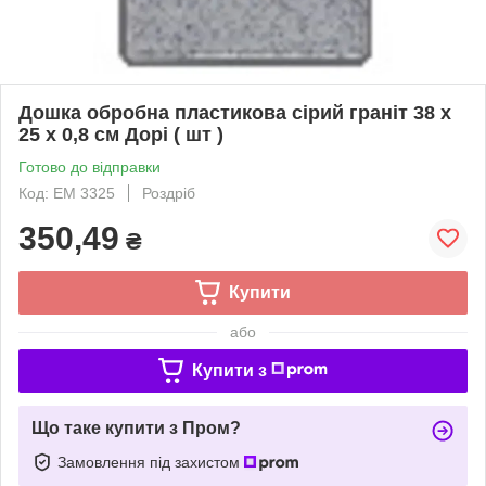
Дошка обробна пластикова сірий граніт 38 х
25 х 0,8 см Дорі ( шт )
Готово до відправки
Код: ЕМ 3325
Роздріб
350,49
₴
Купити
або
Купити з
Що таке купити з Пром?
Замовлення під захистом