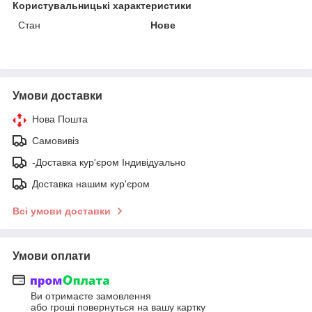
Користувальницькі характеристики
Стан
Нове
Умови доставки
Нова Пошта
Самовивіз
-Доставка кур'єром Індивідуально
Доставка нашим кур'єром
Всі умови доставки
Умови оплати
Ви отримаєте замовлення
або гроші повернуться на вашу картку