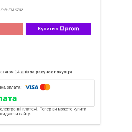
Код:
ЕМ 6702
Купити з
ротягом 14 днів
за рахунок покупця
 електронні платежі. Тепер ви можете купити
окидаючи сайту.