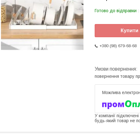
Готово до відправки
Купити
+380 (98) 679-68-68
повернення товару п
У компанії підключені
будь-який товар не п