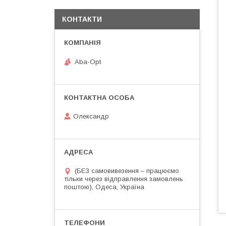
КОНТАКТИ
Aba-Opt
Олександр
(БЕЗ самовивезення – працюємо
тільки через відправлення замовлень
поштою), Одеса, Україна