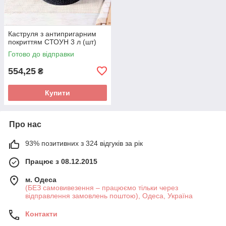
Каструля з антипригарним
покриттям СТОУН 3 л (шт)
Готово до відправки
554,25
₴
Купити
Про нас
93% позитивних з 324 відгуків за рік
Працює з 08.12.2015
м. Одеса
(БЕЗ самовивезення – працюємо тільки через
відправлення замовлень поштою), Одеса, Україна
Контакти