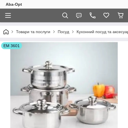
Aba-Opt
Товари та послуги
Посуд
Кухонний посуд та аксесуа
ЕМ 3601