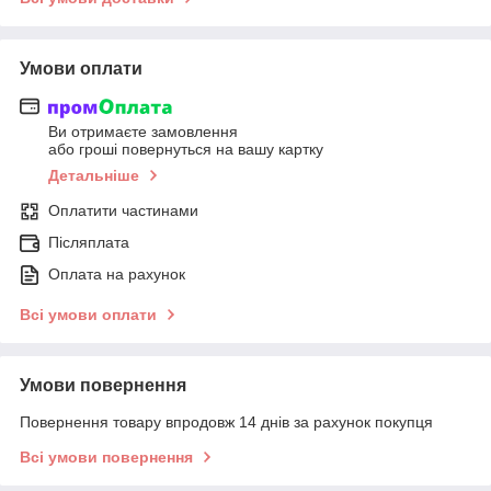
Умови оплати
Ви отримаєте замовлення
або гроші повернуться на вашу картку
Детальніше
Оплатити частинами
Післяплата
Оплата на рахунок
Всі умови оплати
Умови повернення
Повернення товару впродовж 14 днів за рахунок покупця
Всі умови повернення