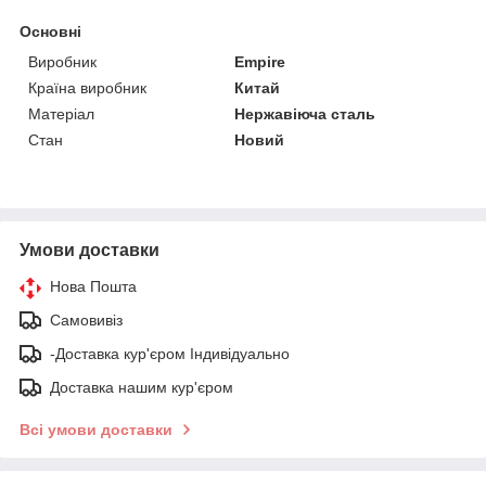
Основні
Виробник
Empire
Країна виробник
Китай
Матеріал
Нержавіюча сталь
Стан
Новий
Умови доставки
Нова Пошта
Самовивіз
-Доставка кур'єром Індивідуально
Доставка нашим кур'єром
Всі умови доставки