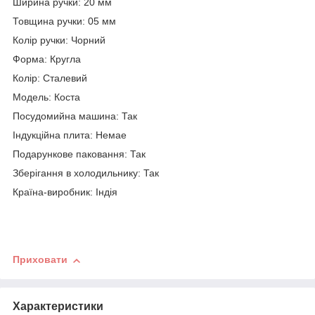
Ширина ручки: 20 мм
Товщина ручки: 05 мм
Колір ручки: Чорний
Форма: Кругла
Колір: Сталевий
Модель: Коста
Посудомийна машина: Так
Індукційна плита: Немае
Подарункове паковання: Так
Зберігання в холодильнику: Так
Країна-виробник: Індія
Приховати
Характеристики