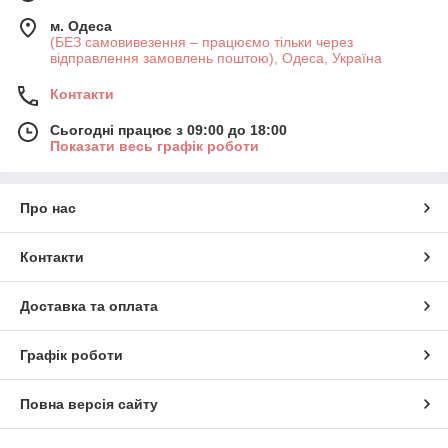
м. Одеса
(БЕЗ самовивезення – працюємо тільки через
відправлення замовлень поштою), Одеса, Україна
Контакти
Сьогодні працює з 09:00 до 18:00
Показати весь графік роботи
Про нас
Контакти
Доставка та оплата
Графік роботи
Повна версія сайту