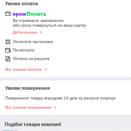
Умови оплати
Ви отримаєте замовлення
або гроші повернуться на вашу картку
Детальніше
Оплатити частинами
Післяплата
Оплата на рахунок
Всі умови оплати
Умови повернення
Повернення товару впродовж 14 днів за рахунок покупця
Всі умови повернення
Подібні товари компанії