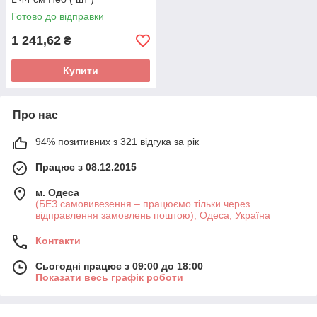
Готово до відправки
1 241,62
₴
Купити
Про нас
94% позитивних з 321 відгука за рік
Працює з 08.12.2015
м. Одеса
(БЕЗ самовивезення – працюємо тільки через
відправлення замовлень поштою), Одеса, Україна
Контакти
Сьогодні працює з 09:00 до 18:00
Показати весь графік роботи