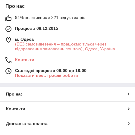
Про нас
94% позитивних з 321 відгука за рік
Працює з 08.12.2015
м. Одеса
(БЕЗ самовивезення – працюємо тільки через
відправлення замовлень поштою), Одеса, Україна
Контакти
Сьогодні працює з 09:00 до 18:00
Показати весь графік роботи
Про нас
Контакти
Доставка та оплата